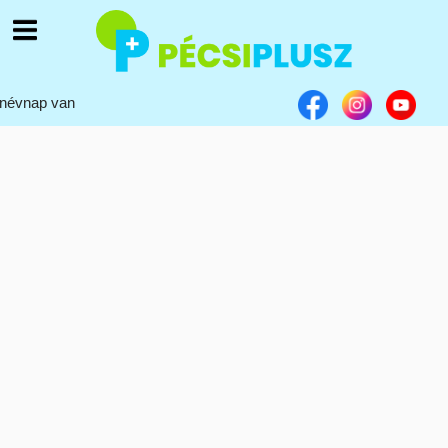
névnap van