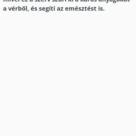
a vérből, és segíti az emésztést is.