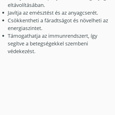
eltávolításában.
Javítja az emésztést és az anyagcserét.
Csökkentheti a fáradtságot és növelheti az
energiaszintet.
Támogathatja az immunrendszert, így
segítve a betegségekkel szembeni
védekezést.