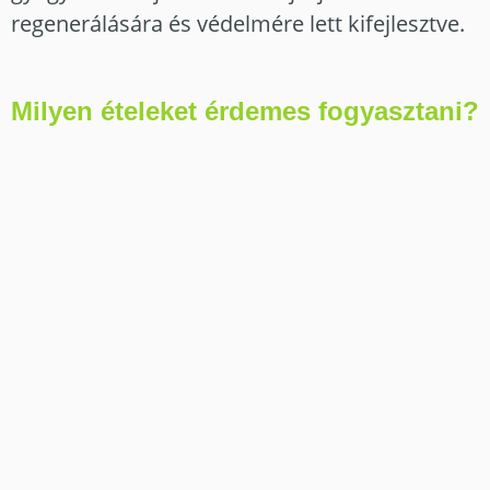
regenerálására és védelmére lett kifejlesztve.
Milyen ételeket érdemes fogyasztani?