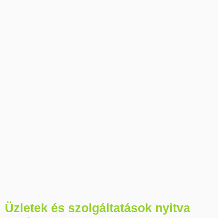
Üzletek és szolgáltatások nyitva