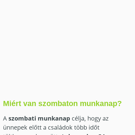
Miért van szombaton munkanap?
A
szombati munkanap
célja, hogy az
ünnepek előtt a családok több időt