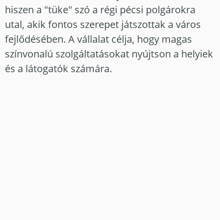
hiszen a "tüke" szó a régi pécsi polgárokra
utal, akik fontos szerepet játszottak a város
fejlődésében. A vállalat célja, hogy magas
színvonalú szolgáltatásokat nyújtson a helyiek
és a látogatók számára.