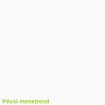
Pécsi menetrend